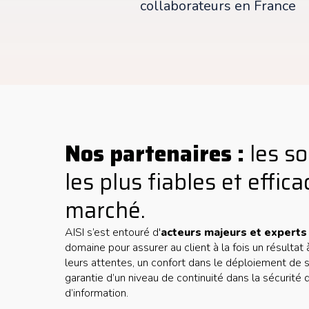
collaborateurs en France
Nos partenaires :
les so
les plus fiables et effic
marché.
AISI s’est entouré d'
acteurs majeurs et expert
domaine pour assurer au client à la fois un résultat 
leurs attentes, un confort dans le déploiement de s
garantie d’un niveau de continuité dans la sécurit
d’information.