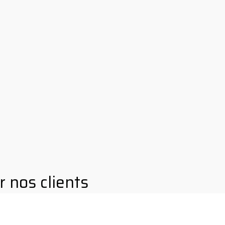
r nos clients