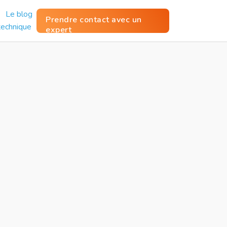
Le blog
Prendre contact avec un
technique
expert