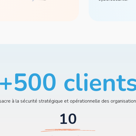
+500 client
sacre à la sécurité stratégique et opérationnelle des organisation
10