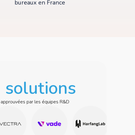
bureaux en France
 solutions
 approuvées par les équipes R&D