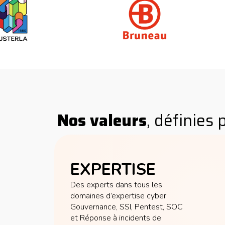
Nos valeurs
, définies
EXPERTISE
Des experts dans tous les
domaines d’expertise cyber :
Gouvernance, SSI, Pentest, SOC
et Réponse à incidents de