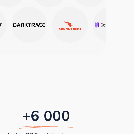
+6 000