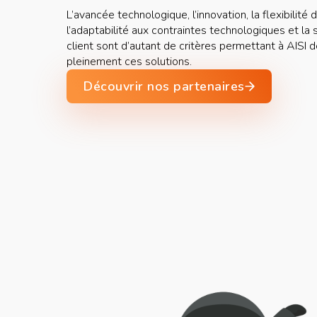
L’avancée technologique, l’innovation, la flexibilité
l’adaptabilité aux contraintes technologiques et la 
client sont d’autant de critères permettant à AIS
pleinement ces solutions.
Découvrir nos partenaires