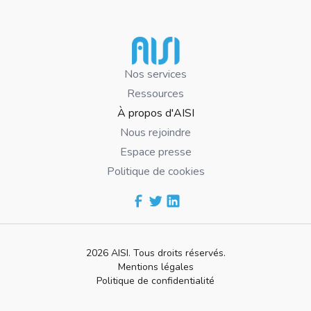
Nos services
Ressources
À propos d'AISI
Nous rejoindre
Espace presse
Politique de cookies
2026 AISI. Tous droits réservés.
Mentions légales
Politique de confidentialité