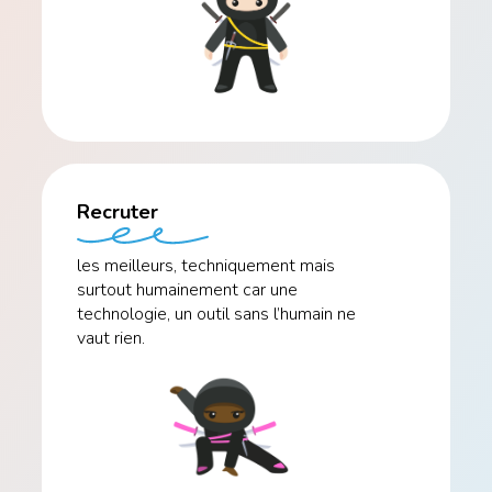
Recruter
les meilleurs, techniquement mais
surtout humainement car une
technologie, un outil sans l’humain ne
vaut rien.