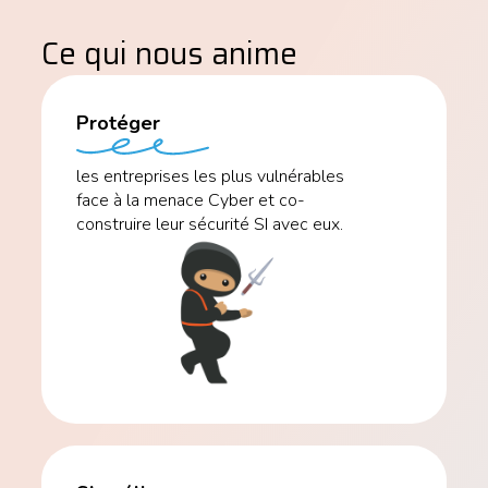
Ce qui nous anime
Protéger
les entreprises les plus vulnérables
face à la menace Cyber et co-
construire leur sécurité SI avec eux.