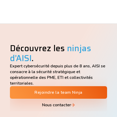
Découvrez les
ninjas
d’AISI
.
Expert cybersécurité depuis plus de 8 ans, AISI se
consacre à la sécurité stratégique et
opérationnelle des PME, ETI et collectivités
territoriales.
Rejoindre la team Ninja
Nous contacter