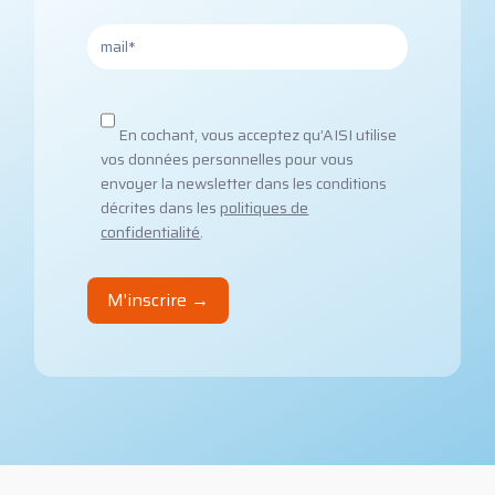
En cochant, vous acceptez qu’AISI utilise
vos données personnelles pour vous
envoyer la newsletter dans les conditions
décrites dans les
politiques de
confidentialité
.