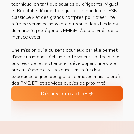
technique, en tant que salariés ou dirigeants, Miguel
et Rodolphe décident de quitter le monde de l’ESN «
classique » et des grands comptes pour créer une
offre de services innovante qui sorte des standards
du marché : protéger les PME/ETI/collectivités de la
menace cyber !
Une mission qui a du sens pour eux, car elle permet
d’avoir un impact réel, une forte valeur ajoutée sur le
business de leurs clients en développant une vraie
proximité avec eux. Ils souhaitent offrir des
expertises dignes des grands comptes mais au profit
des PME, ETI et services publics de proximité.
Découvrir nos offres