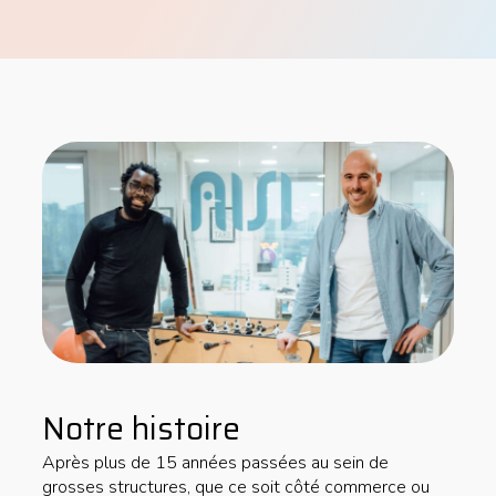
Notre histoire
Après plus de 15 années passées au sein de
grosses structures, que ce soit côté commerce ou