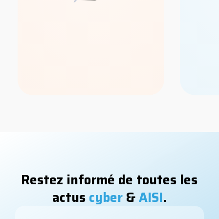
Restez informé de toutes les
actus
cyber
&
AISI
.