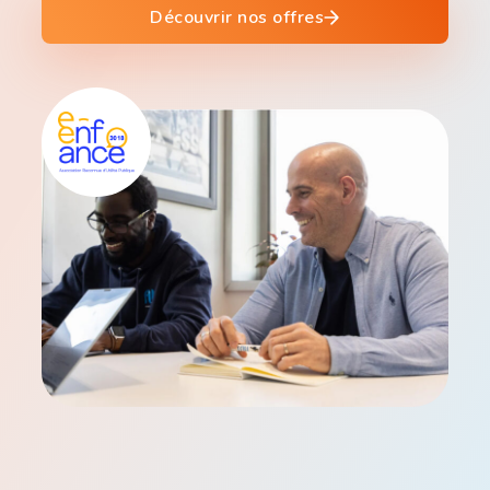
Découvrir nos offres