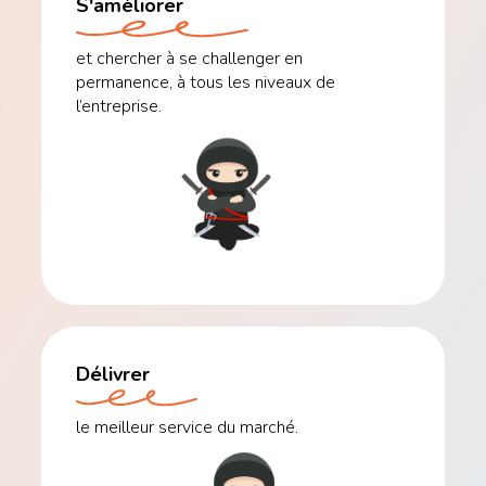
S'améliorer
et chercher à se challenger en
permanence, à tous les niveaux de
l’entreprise.
Délivrer
le meilleur service du marché.