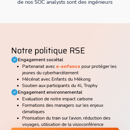
de nos SOC analysts sont des ingénieurs
Notre politique RSE
Engagement sociétal
Partenariat avec
e-enfance
pour protéger les
jeunes du cyberharcèlement
Mécénat avec Enfants du Mékong
Soutien aux participants du 4L Trophy
Engagement environnemental
Evaluation de notre impact carbone
Formations des managers sur les enjeux
climatiques
Priorisation du train sur l’avion, réduction des
voyages, utilisation de la visioconférence