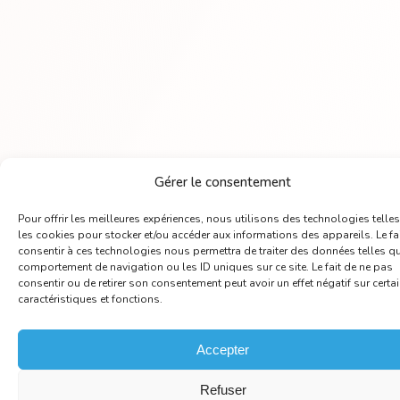
Gérer le consentement
Pour offrir les meilleures expériences, nous utilisons des technologies telle
les cookies pour stocker et/ou accéder aux informations des appareils. Le fa
consentir à ces technologies nous permettra de traiter des données telles qu
comportement de navigation ou les ID uniques sur ce site. Le fait de ne pas
consentir ou de retirer son consentement peut avoir un effet négatif sur certa
caractéristiques et fonctions.
Accepter
Refuser