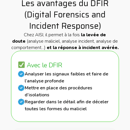
Les avantages du DFIR
(Digital Forensics and
Incident Response)
Chez AISI, il permet à la fois
la levée de
doute
(analyse maliciel, analyse incident, analyse de
comportement...)
et la réponse à incident avérée.
Avec le DFIR
Analyser les signaux faibles et faire de
l’analyse profonde
Mettre en place des procédures
d’isolations
Regarder dans le détail afin de déceler
toutes les formes du maliciel