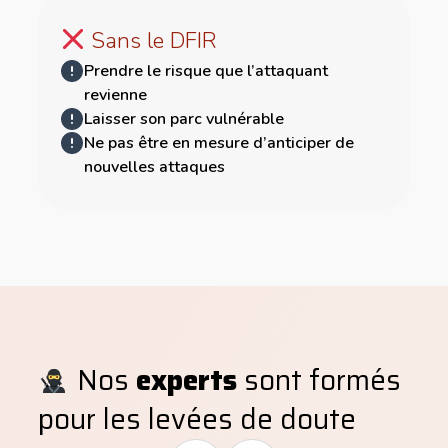
Sans le DFIR
Prendre le risque que l’attaquant
revienne
Laisser son parc vulnérable
Ne pas être en mesure d’anticiper de
nouvelles attaques
Nos
experts
sont formés
pour les levées de doute