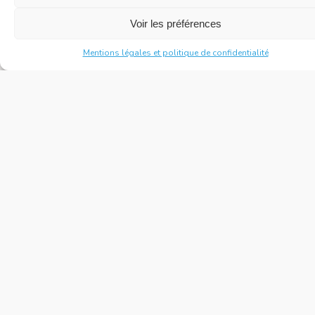
Voir les préférences
Mentions légales et politique de confidentialité