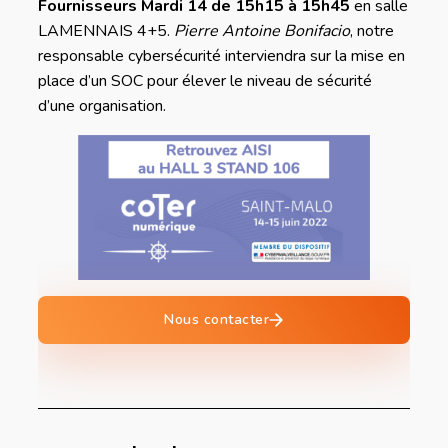
Fournisseurs
Mardi 14 de 15h15 à 15h45
en salle
LAMENNAIS 4+5.
Pierre Antoine Bonifacio
, notre
responsable cybersécurité interviendra sur la mise en
place d’un SOC pour élever le niveau de sécurité
d’une organisation.
Nous contacter