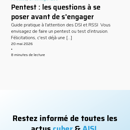
Pentest : les questions à se
poser avant de s'engager
Guide pratique à l'attention des DSI et RSSI Vous
envisagez de faire un pentest ou test d’intrusion.
Félicitations, c'est déjà une […]
20 mai 2026
•
8 minutes de lecture
Restez informé de toutes les
actus
cyber
&
AISI
.