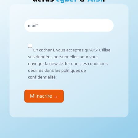
En cochant, vous acceptez qu’AISI utilise
vos données personnelles pour vous
envoyer la newsletter dans les conditions
décrites dans les
politiques de
confidentialité
.