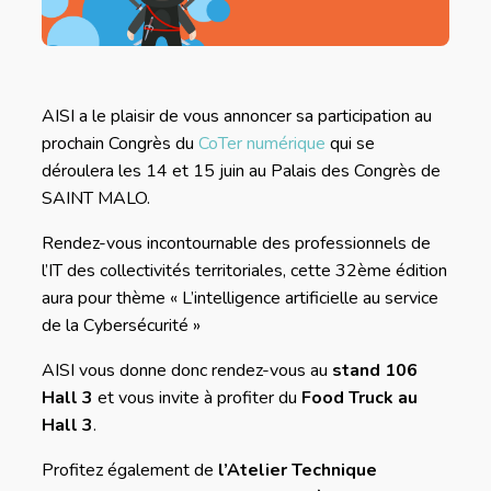
AISI a le plaisir de vous annoncer sa participation au
prochain Congrès du
CoTer numérique
qui se
déroulera les 14 et 15 juin au Palais des Congrès de
SAINT MALO.
Rendez-vous incontournable des professionnels de
l’IT des collectivités territoriales, cette 32ème édition
aura pour thème « L’intelligence artificielle au service
de la Cybersécurité »
AISI vous donne donc rendez-vous au
stand 106
Hall 3
et vous invite à profiter du
Food Truck au
Hall 3
.
Profitez également de
l’Atelier Technique