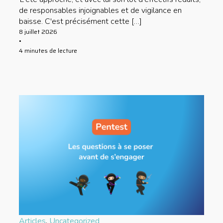
de responsables injoignables et de vigilance en
baisse. C'est précisément cette […]
8 juillet 2026
•
4 minutes de lecture
Articles
,
Uncategorized