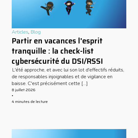
Articles
,
Blog
Partir en vacances l'esprit
tranquille : la check-list
cybersécurité du DSI/RSSI
L'été approche, et avec lui son lot d'effectifs réduits,
de responsables injoignables et de vigilance en
baisse. C'est précisément cette […]
8 juillet 2026
•
4 minutes de lecture