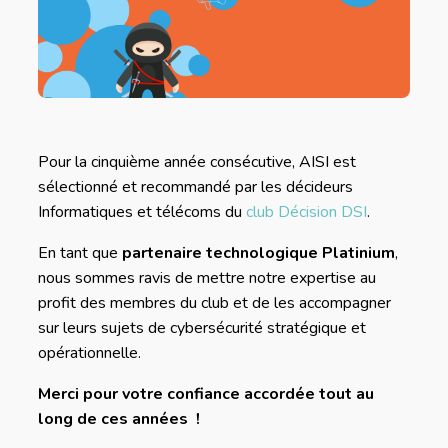
Pour la cinquième année consécutive, AISI est
sélectionné et recommandé par les décideurs
Informatiques et télécoms du
club Décision DSI
.
En tant que
partenaire technologique Platinium
,
nous sommes ravis de mettre notre expertise au
profit des membres du club et de les accompagner
sur leurs sujets de cybersécurité stratégique et
opérationnelle.
Merci pour votre confiance accordée tout au
long de ces années !