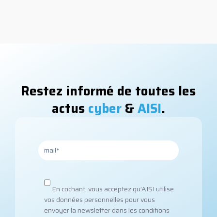
Restez informé de toutes les
actus
cyber
&
AISI
.
En cochant, vous acceptez qu’AISI utilise
vos données personnelles pour vous
envoyer la newsletter dans les conditions