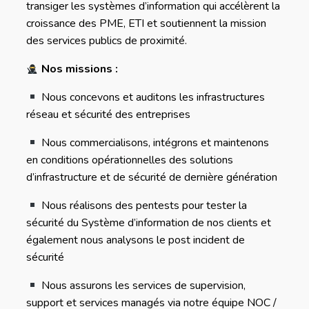
transiger les systèmes d’information qui accélèrent la
croissance des PME, ETI et soutiennent la mission
des services publics de proximité.
Nos missions :
Nous concevons et auditons les infrastructures
réseau et sécurité des entreprises
Nous commercialisons, intégrons et maintenons
en conditions opérationnelles des solutions
d’infrastructure et de sécurité de dernière génération
Nous réalisons des pentests pour tester la
sécurité du Système d’information de nos clients et
également nous analysons le post incident de
sécurité
Nous assurons les services de supervision,
support et services managés via notre équipe NOC /