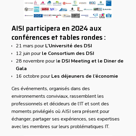
AISI participera en 2024 aux
conférences et tables rondes :
21 mars pour
L’Université des DSI
12 juin pour
le Consortium des DSI
28 novembre pour l
e DSI Meeting et le Diner de
Gala
16 octobre pour
Les déjeuners de l’économie
Ces événements, organisés dans des
environnements conviviaux, rassemblent les
professionnels et décideurs de l’IT et sont des
moments privilégiés où AISI sera présent pour
échanger, partager ses expériences, ses expertises
avec les membres sur leurs problématiques IT.