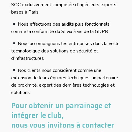
SOC exclusivement composée d’ingénieurs experts
basés à Paris
Nous effectuons des audits plus fonctionnels
comme la conformité du SI via à vis de la GDPR
Nous accompagnons les entreprises dans la veille
technologique des solutions de sécurité et
d’infrastructures
Nos clients nous considèrent comme une
extension de leurs équipes techniques, un partenaire
de proximité, expert des dernières technologies et
solutions
Pour obtenir un parrainage et
intégrer le club,
nous vous invitons à contacter