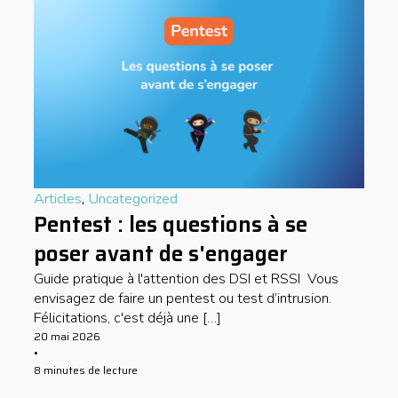
Articles
,
Uncategorized
Pentest : les questions à se
poser avant de s'engager
Guide pratique à l'attention des DSI et RSSI Vous
envisagez de faire un pentest ou test d’intrusion.
Félicitations, c'est déjà une […]
20 mai 2026
•
8 minutes de lecture