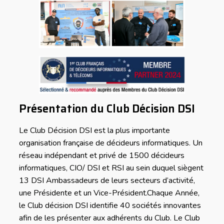
Présentation du Club Décision DSI
Le Club Décision DSI est la plus importante
organisation française de décideurs informatiques. Un
réseau indépendant et privé de 1500 décideurs
informatiques, CIO/ DSI et RSI au sein duquel siègent
13 DSI Ambassadeurs de leurs secteurs d’activité,
une Présidente et un Vice-Président.Chaque Année,
le Club décision DSI identifie 40 sociétés innovantes
afin de les présenter aux adhérents du Club. Le Club