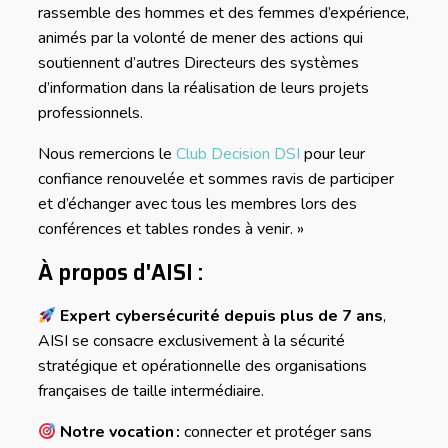
rassemble des hommes et des femmes d’expérience,
animés par la volonté de mener des actions qui
soutiennent d’autres Directeurs des systèmes
d’information dans la réalisation de leurs projets
professionnels.
Nous remercions le
Club Decision DSI
pour leur
confiance renouvelée et sommes ravis de participer
et d’échanger avec tous les membres lors des
conférences et tables rondes à venir. »
À propos d'AISI :
Expert cybersécurité depuis plus de 7 ans
,
AISI se consacre exclusivement à la sécurité
stratégique et opérationnelle des organisations
françaises de taille intermédiaire.
Notre vocation :
connecter et protéger sans