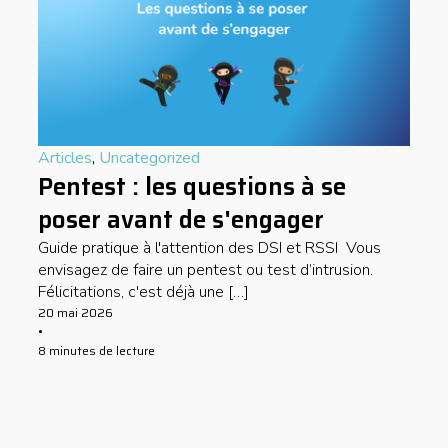
Articles
,
Uncategorized
Pentest : les questions à se
poser avant de s'engager
Guide pratique à l'attention des DSI et RSSI Vous
envisagez de faire un pentest ou test d’intrusion.
Félicitations, c'est déjà une […]
20 mai 2026
•
8 minutes de lecture