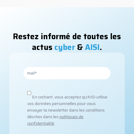
Restez informé de toutes les
actus
cyber
&
AISI
.
En cochant, vous acceptez qu’AISI utilise
vos données personnelles pour vous
envoyer la newsletter dans les conditions
décrites dans les
politiques de
confidentialité
.