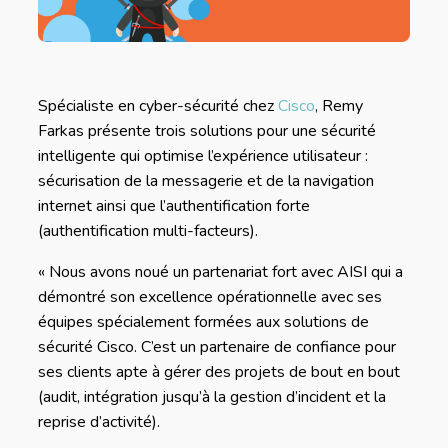
Spécialiste en cyber-sécurité chez
Cisco
, Remy
Farkas présente trois solutions pour une sécurité
intelligente qui optimise l’expérience utilisateur :
sécurisation de la messagerie et de la navigation
internet ainsi que l’authentification forte
(authentification multi-facteurs).
« Nous avons noué un partenariat fort avec AISI qui a
démontré son excellence opérationnelle avec ses
équipes spécialement formées aux solutions de
sécurité Cisco. C’est un partenaire de confiance pour
ses clients apte à gérer des projets de bout en bout
(audit, intégration jusqu’à la gestion d’incident et la
reprise d’activité).