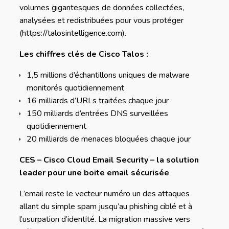
volumes gigantesques de données collectées,
analysées et redistribuées pour vous protéger
(https://talosintelligence.com).
Les chiffres clés de Cisco Talos :
1,5 millions d’échantillons uniques de malware
monitorés quotidiennement
16 milliards d’URLs traitées chaque jour
150 milliards d’entrées DNS surveillées
quotidiennement
20 milliards de menaces bloquées chaque jour
CES – Cisco Cloud Email Security – la solution
leader pour une boite email sécurisée
L’email reste le vecteur numéro un des attaques
allant du simple spam jusqu’au phishing ciblé et à
l’usurpation d’identité. La migration massive vers