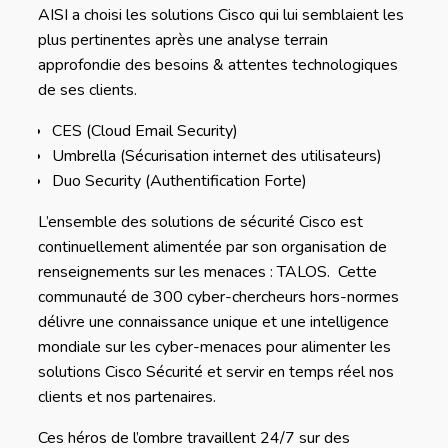
AISI a choisi les solutions Cisco qui lui semblaient les
plus pertinentes après une analyse terrain
approfondie des besoins & attentes technologiques
de ses clients.
CES (Cloud Email Security)
Umbrella (Sécurisation internet des utilisateurs)
Duo Security (Authentification Forte)
L’ensemble des solutions de sécurité Cisco est
continuellement alimentée par son organisation de
renseignements sur les menaces : TALOS. Cette
communauté de 300 cyber-chercheurs hors-normes
délivre une connaissance unique et une intelligence
mondiale sur les cyber-menaces pour alimenter les
solutions Cisco Sécurité et servir en temps réel nos
clients et nos partenaires.
Ces héros de l’ombre travaillent 24/7 sur des