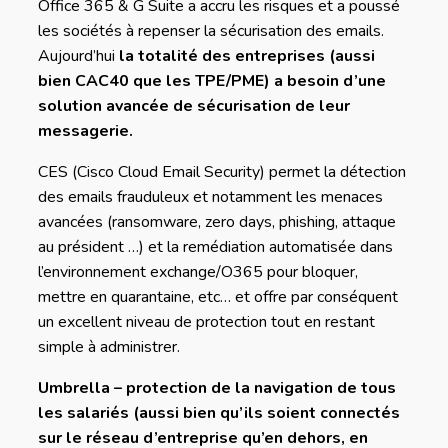
Office 365 & G Suite a accru les risques et a poussé
les sociétés à repenser la sécurisation des emails.
Aujourd’hui
la totalité des entreprises (aussi
bien CAC40 que les TPE/PME) a besoin d’une
solution avancée de sécurisation de leur
messagerie.
CES (Cisco Cloud Email Security) permet la détection
des emails frauduleux et notamment les menaces
avancées (ransomware, zero days, phishing, attaque
au président …) et la remédiation automatisée dans
l’environnement exchange/O365 pour bloquer,
mettre en quarantaine, etc… et offre par conséquent
un excellent niveau de protection tout en restant
simple à administrer.
Umbrella – protection de la navigation de tous
les salariés (aussi bien qu’ils soient connectés
sur le réseau d’entreprise qu’en dehors, en