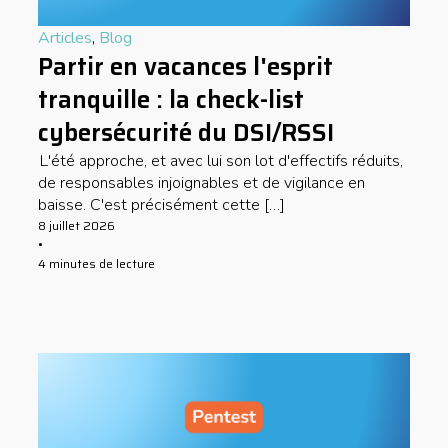
Articles
,
Blog
Partir en vacances l'esprit
tranquille : la check-list
cybersécurité du DSI/RSSI
L'été approche, et avec lui son lot d'effectifs réduits,
de responsables injoignables et de vigilance en
baisse. C'est précisément cette […]
8 juillet 2026
•
4 minutes de lecture