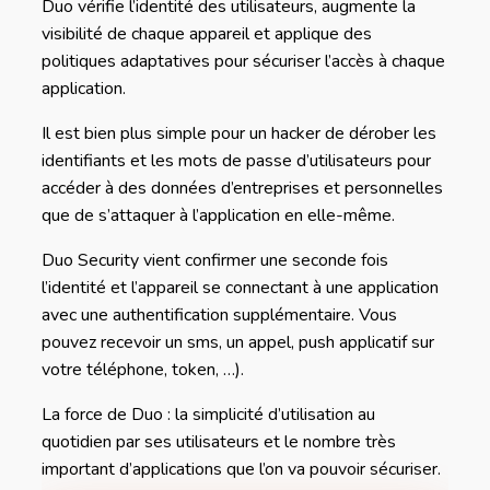
Duo vérifie l’identité des utilisateurs, augmente la
visibilité de chaque appareil et applique des
politiques adaptatives pour sécuriser l’accès à chaque
application.
Il est bien plus simple pour un hacker de dérober les
identifiants et les mots de passe d’utilisateurs pour
accéder à des données d’entreprises et personnelles
que de s’attaquer à l’application en elle-même.
Duo Security vient confirmer une seconde fois
l’identité et l’appareil se connectant à une application
avec une authentification supplémentaire. Vous
pouvez recevoir un sms, un appel, push applicatif sur
votre téléphone, token, …).
La force de Duo : la simplicité d’utilisation au
quotidien par ses utilisateurs et le nombre très
important d’applications que l’on va pouvoir sécuriser.