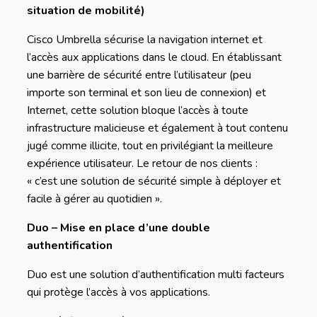
situation de mobilité)
Cisco Umbrella sécurise la navigation internet et
l’accès aux applications dans le cloud. En établissant
une barrière de sécurité entre l’utilisateur (peu
importe son terminal et son lieu de connexion) et
Internet, cette solution bloque l’accès à toute
infrastructure malicieuse et également à tout contenu
jugé comme illicite, tout en privilégiant la meilleure
expérience utilisateur. Le retour de nos clients :
« c’est une solution de sécurité simple à déployer et
facile à gérer au quotidien ».
Duo – Mise en place d’une double
authentification
Duo est une solution d’authentification multi facteurs
qui protège l’accès à vos applications.