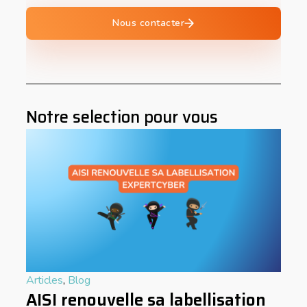
Nous contacter
Notre selection pour vous
Articles
,
Blog
AISI renouvelle sa labellisation