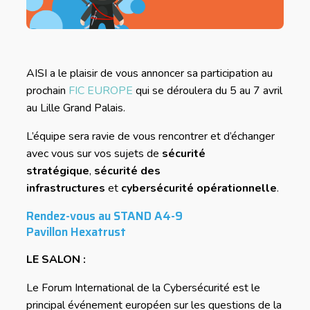
AISI a le plaisir de vous annoncer sa participation au
prochain
FIC EUROPE
qui se déroulera du 5 au 7 avril
au Lille Grand Palais.
L’équipe sera ravie de vous rencontrer et d’échanger
avec vous sur vos sujets de
sécurité
stratégique
,
sécurité des
infrastructures
et
cybersécurité opérationnelle
.
Rendez-vous au STAND A4-9
Pavillon Hexatrust
LE SALON :
Le Forum International de la Cybersécurité est le
principal événement européen sur les questions de la