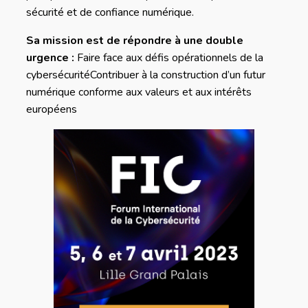
sécurité et de confiance numérique.
Sa mission est de répondre à une double
urgence :
Faire face aux défis opérationnels de la
cybersécuritéContribuer à la construction d’un futur
numérique conforme aux valeurs et aux intérêts
européens