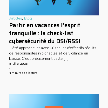
Articles
,
Blog
Partir en vacances l'esprit
tranquille : la check-list
cybersécurité du DSI/RSSI
L'été approche, et avec lui son lot d'effectifs réduits,
de responsables injoignables et de vigilance en
baisse. C'est précisément cette […]
8 juillet 2026
•
4 minutes de lecture