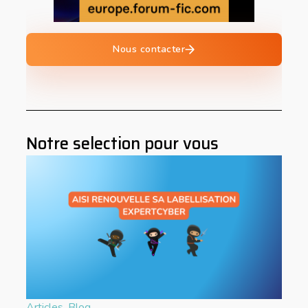
Nous contacter
Notre selection pour vous
Articles
,
Blog