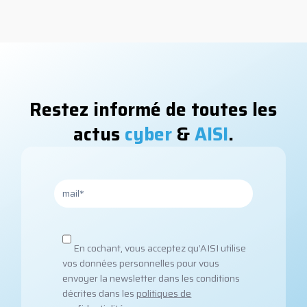
Restez informé de toutes les
actus
cyber
&
AISI
.
En cochant, vous acceptez qu’AISI utilise
vos données personnelles pour vous
envoyer la newsletter dans les conditions
décrites dans les
politiques de