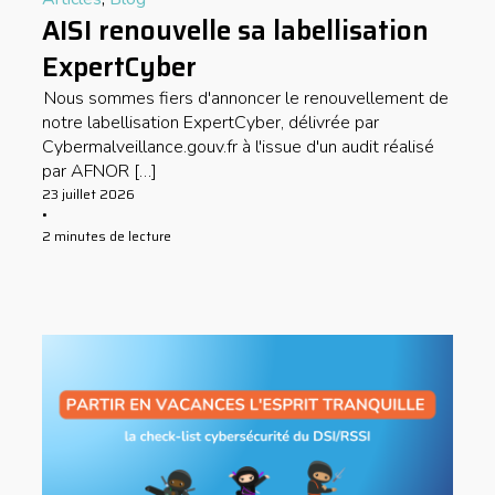
AISI renouvelle sa labellisation
ExpertCyber
Nous sommes fiers d'annoncer le renouvellement de
notre labellisation ExpertCyber, délivrée par
Cybermalveillance.gouv.fr à l'issue d'un audit réalisé
par AFNOR […]
23 juillet 2026
•
2 minutes de lecture