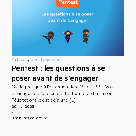
Articles
,
Uncategorized
Pentest : les questions à se
poser avant de s'engager
Guide pratique à l'attention des DSI et RSSI Vous
envisagez de faire un pentest ou test d’intrusion.
Félicitations, c'est déjà une […]
20 mai 2026
•
8 minutes de lecture