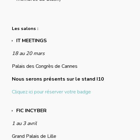
Les salons :
IT MEETINGS
18 au 20 mars
Palais des Congrès de Cannes
Nous serons présents sur le stand I10
Cliquez ici pour réserver votre badge
FIC INCYBER
1 au 3 avril
Grand Palais de Lille