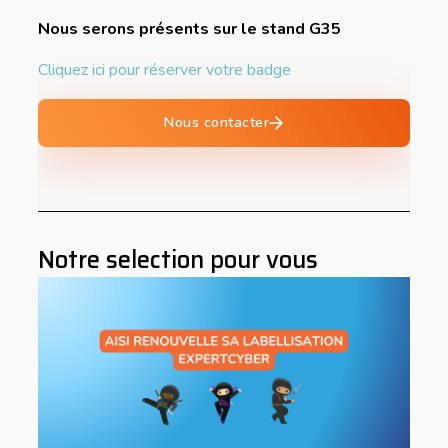
Nous serons présents sur le stand G35
Cliquez ici pour réserver votre badge
Nous contacter
Notre selection pour vous