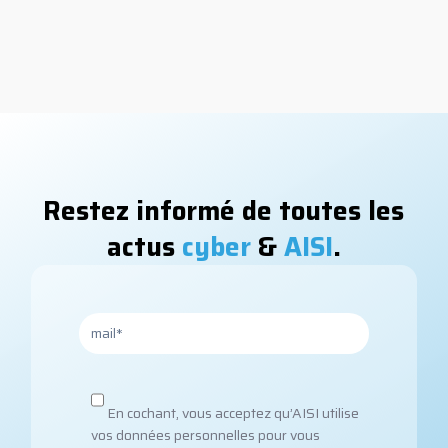
Restez informé de toutes les
actus
cyber
&
AISI
.
En cochant, vous acceptez qu’AISI utilise
vos données personnelles pour vous