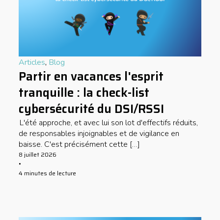
Articles
,
Blog
Partir en vacances l'esprit
tranquille : la check-list
cybersécurité du DSI/RSSI
L'été approche, et avec lui son lot d'effectifs réduits,
de responsables injoignables et de vigilance en
baisse. C'est précisément cette […]
8 juillet 2026
•
4 minutes de lecture