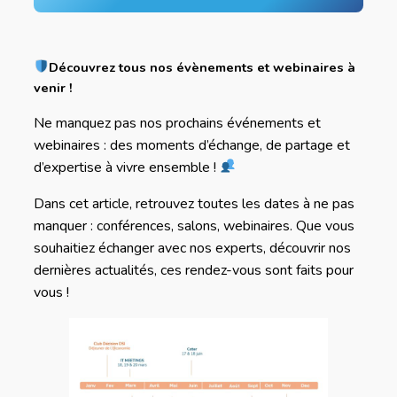
Découvrez tous nos évènements et webinaires à
venir !
Ne manquez pas nos prochains événements et
webinaires : des moments d’échange, de partage et
d’expertise à vivre ensemble !
Dans cet article, retrouvez toutes les dates à ne pas
manquer : conférences, salons, webinaires. Que vous
souhaitiez échanger avec nos experts, découvrir nos
dernières actualités, ces rendez-vous sont faits pour
vous !