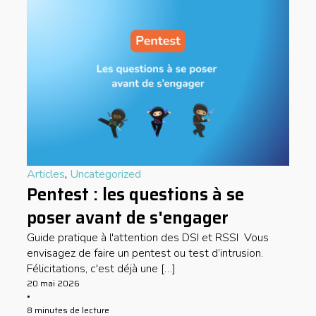
Articles
,
Uncategorized
Pentest : les questions à se
poser avant de s'engager
Guide pratique à l'attention des DSI et RSSI Vous
envisagez de faire un pentest ou test d’intrusion.
Félicitations, c'est déjà une […]
20 mai 2026
•
8 minutes de lecture