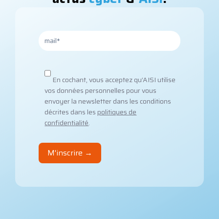
En cochant, vous acceptez qu’AISI utilise
vos données personnelles pour vous
envoyer la newsletter dans les conditions
décrites dans les
politiques de
confidentialité
.