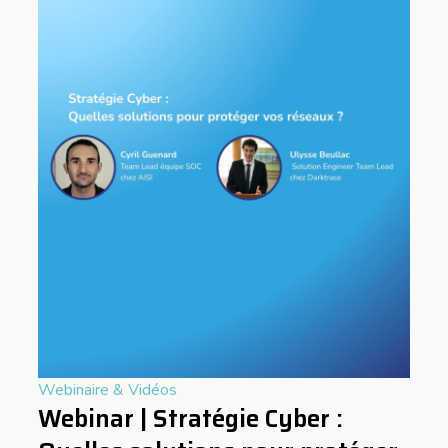
Webinaire & Vidéos
Webinar | Stratégie Cyber :