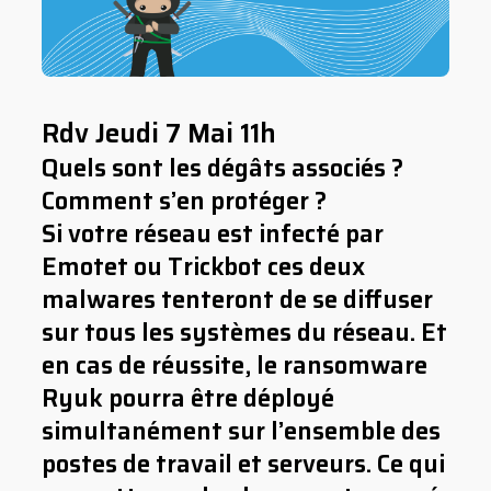
Rdv Jeudi 7 Mai 11h
Quels sont les dégâts associés ?
Comment s’en protéger ?
Si votre réseau est infecté par
Emotet ou Trickbot ces deux
malwares tenteront de se diffuser
sur tous les systèmes du réseau. Et
en cas de réussite, le ransomware
Ryuk pourra être déployé
simultanément sur l’ensemble des
postes de travail et serveurs. Ce qui