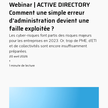
Webinar | ACTIVE DIRECTORY
Comment une simple erreur
d'administration devient une
faille exploitée ?
Les cyber-risques font partis des risques majeurs
pour les entreprises en 2023. Or, trop de PME, d’ETI
et de collectivités sont encore insuffisamment
préparées.
20 avril 2026
•
1 minute de lecture