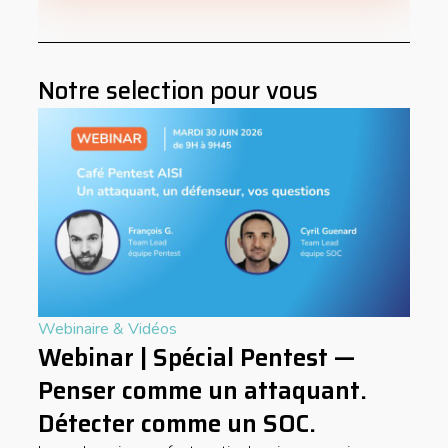
Notre selection pour vous
Webinaire & Vidéos
Webinar | Spécial Pentest —
Penser comme un attaquant.
Détecter comme un SOC.