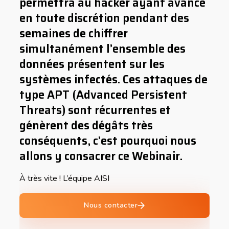
permettra au hacker ayant avancé
en toute discrétion pendant des
semaines de chiffrer
simultanément l’ensemble des
données présentent sur les
systèmes infectés. Ces attaques de
type APT (Advanced Persistent
Threats) sont récurrentes et
génèrent des dégâts très
conséquents, c’est pourquoi nous
allons y consacrer ce Webinair.
À très vite ! L’équipe AISI
Nous contacter