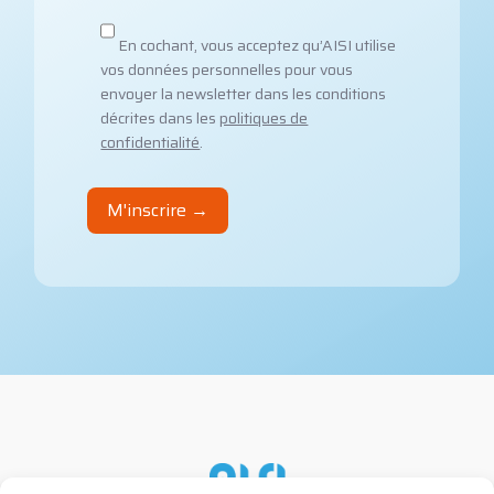
En cochant, vous acceptez qu’AISI utilise
vos données personnelles pour vous
envoyer la newsletter dans les conditions
décrites dans les
politiques de
confidentialité
.