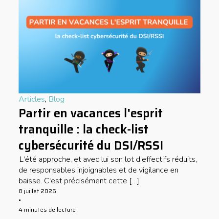
Articles
,
Blog
Partir en vacances l'esprit
tranquille : la check-list
cybersécurité du DSI/RSSI
L'été approche, et avec lui son lot d'effectifs réduits,
de responsables injoignables et de vigilance en
baisse. C'est précisément cette […]
8 juillet 2026
•
4 minutes de lecture