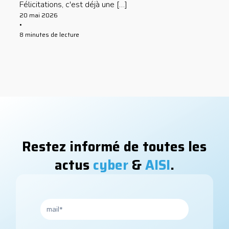
Félicitations, c'est déjà une […]
20 mai 2026
•
8 minutes de lecture
Restez informé de toutes les
actus
cyber
&
AISI
.