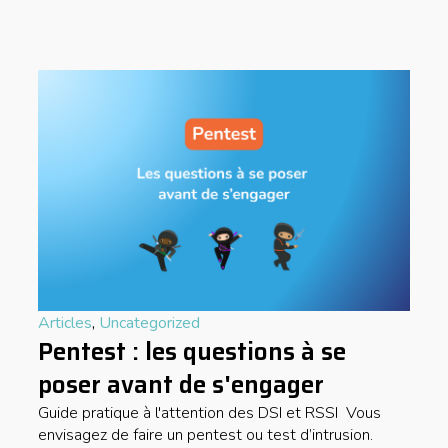
Articles
,
Uncategorized
Pentest : les questions à se
poser avant de s'engager
Guide pratique à l'attention des DSI et RSSI Vous
envisagez de faire un pentest ou test d’intrusion.