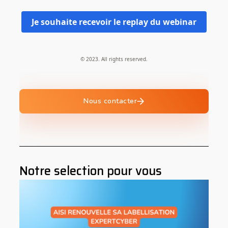
Je souhaite recevoir le replay du webinar
© 2023. All rights reserved.
Nous contacter
Notre selection pour vous