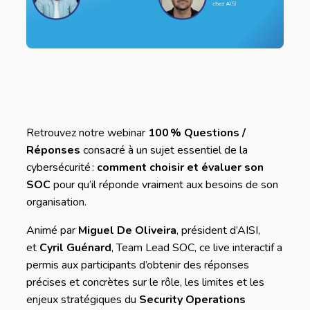
Retrouvez notre webinar
100 % Questions /
Réponses
consacré à un sujet essentiel de la
cybersécurité :
comment choisir et évaluer son
SOC
pour qu’il réponde vraiment aux besoins de son
organisation.
Animé par
Miguel De Oliveira
, président d’AISI,
et
Cyril Guénard
, Team Lead SOC, ce live interactif a
permis aux participants d’obtenir des réponses
précises et concrètes sur le rôle, les limites et les
enjeux stratégiques du
Security Operations