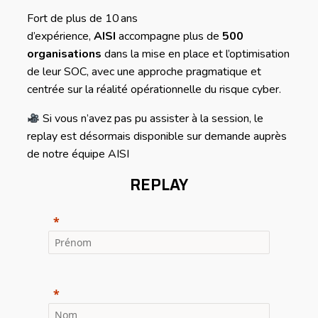
Fort de plus de 10 ans
d’expérience,
AISI
accompagne plus de
500
organisations
dans la mise en place et l’optimisation
de leur SOC, avec une approche pragmatique et
centrée sur la réalité opérationnelle du risque cyber.
Si vous n’avez pas pu assister à la session, le
replay est désormais disponible sur demande auprès
de notre équipe AISI
REPLAY