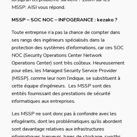
MSSP: AISI vous répond.
MSSP – SOC NOC – INFOGERANCE : kezako ?
Toute entreprise n’a pas la chance de compter dans
ses rangs des ingénieurs spécialisés dans la
protection des systèmes d’informations, car ces SOC
NOC (Security Operations Center Network
Operations Center) sont très coûteux. Heureusement
pour elles, les Managed Security Service Provider
(MSSP), comme leur nom l’indique, se substituent à
cette équipe d’ingénieurs. Les MSSP sont des
entités fournissant des prestations de sécurité
informatiques aux entreprises.
Les MSSP ne sont donc pas à confondre avec les
infogérants, dont les problématiques qu’ils abordent
sont davantage relatives aux infrastructures
informatiques (serveurs, baies de stockage, swicths,