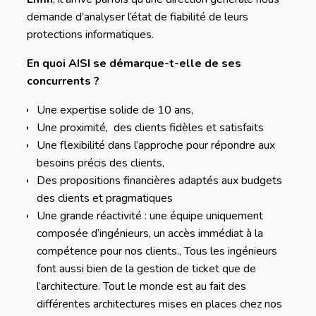
demande d’analyser l’état de fiabilité de leurs
protections informatiques.
En quoi AISI se démarque-t-elle de ses
concurrents ?
Une expertise solide de 10 ans,
Une proximité, des clients fidèles et satisfaits
Une flexibilité dans l’approche pour répondre aux
besoins précis des clients,
Des propositions financières adaptés aux budgets
des clients et pragmatiques
Une grande réactivité : une équipe uniquement
composée d’ingénieurs, un accès immédiat à la
compétence pour nos clients., Tous les ingénieurs
font aussi bien de la gestion de ticket que de
l’architecture. Tout le monde est au fait des
différentes architectures mises en places chez nos