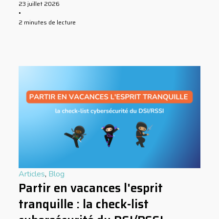
23 juillet 2026
•
2 minutes de lecture
Articles
,
Blog
Partir en vacances l'esprit
tranquille : la check-list