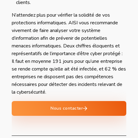
clients.
N’attendez plus pour vérifier la solidité de vos
protections informatiques. AISI vous recommande
vivement de faire analyser votre système
d’information afin de prévenir de potentielles
menaces informatiques. Deux chiffres éloquents et
représentatifs de l’importance d’être cyber protégé :
Il faut en moyenne 191 jours pour qu’une entreprise
se rende compte qu’elle ait été infectée, et 62 % des
entreprises ne disposent pas des compétences
nécessaires pour détecter des incidents relevant de
la cybersécurité.
Nous contacter