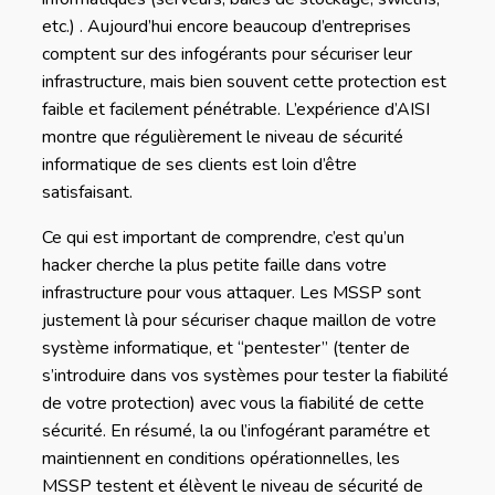
etc.) . Aujourd’hui encore beaucoup d’entreprises
comptent sur des infogérants pour sécuriser leur
infrastructure, mais bien souvent cette protection est
faible et facilement pénétrable. L’expérience d’AISI
montre que régulièrement le niveau de sécurité
informatique de ses clients est loin d’être
satisfaisant.
Ce qui est important de comprendre, c’est qu’un
hacker cherche la plus petite faille dans votre
infrastructure pour vous attaquer. Les MSSP sont
justement là pour sécuriser chaque maillon de votre
système informatique, et “pentester” (tenter de
s’introduire dans vos systèmes pour tester la fiabilité
de votre protection) avec vous la fiabilité de cette
sécurité. En résumé, la ou l’infogérant paramétre et
maintiennent en conditions opérationnelles, les
MSSP testent et élèvent le niveau de sécurité de