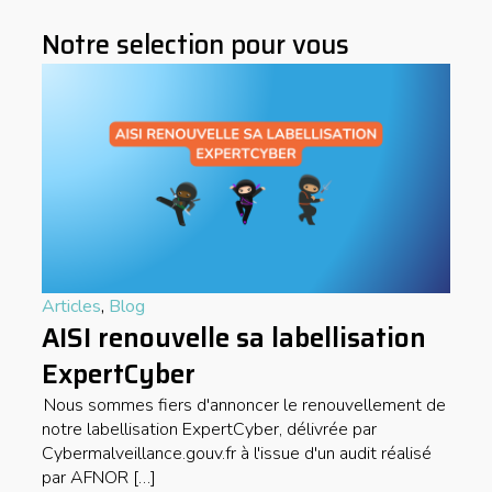
Notre selection pour vous
Articles
,
Blog
AISI renouvelle sa labellisation
ExpertCyber
Nous sommes fiers d'annoncer le renouvellement de
notre labellisation ExpertCyber, délivrée par
Cybermalveillance.gouv.fr à l'issue d'un audit réalisé
par AFNOR […]