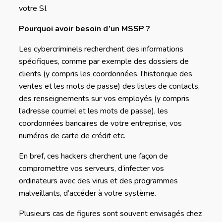
votre SI.
Pourquoi avoir besoin d’un MSSP ?
Les cybercriminels recherchent des informations
spécifiques, comme par exemple des dossiers de
clients (y compris les coordonnées, l’historique des
ventes et les mots de passe) des listes de contacts,
des renseignements sur vos employés (y compris
l’adresse courriel et les mots de passe), les
coordonnées bancaires de votre entreprise, vos
numéros de carte de crédit etc.
En bref, ces hackers cherchent une façon de
compromettre vos serveurs, d’infecter vos
ordinateurs avec des virus et des programmes
malveillants, d’accéder à votre système.
Plusieurs cas de figures sont souvent envisagés chez