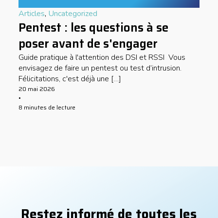
Articles
,
Uncategorized
Pentest : les questions à se
poser avant de s'engager
Guide pratique à l'attention des DSI et RSSI Vous
envisagez de faire un pentest ou test d’intrusion.
Félicitations, c'est déjà une […]
20 mai 2026
•
8 minutes de lecture
Restez informé de toutes les