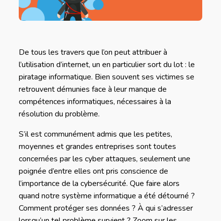
De tous les travers que l’on peut attribuer à
l’utilisation d’internet, un en particulier sort du lot : le
piratage informatique. Bien souvent ses victimes se
retrouvent démunies face à leur manque de
compétences informatiques, nécessaires à la
résolution du problème.
S’il est communément admis que les petites,
moyennes et grandes entreprises sont toutes
concernées par les cyber attaques, seulement une
poignée d’entre elles ont pris conscience de
l’importance de la cybersécurité. Que faire alors
quand notre système informatique a été détourné ?
Comment protéger ses données ? À qui s’adresser
lorsqu’un tel problème survient ? Zoom sur les