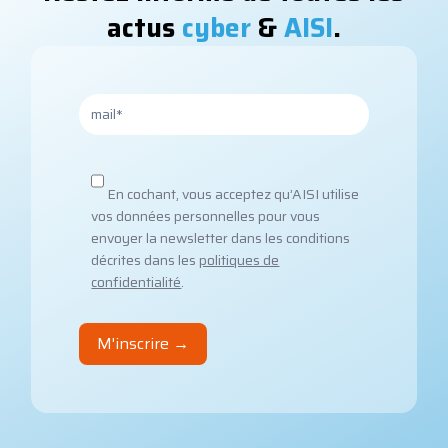
actus
cyber
&
AISI
.
En cochant, vous acceptez qu’AISI utilise
vos données personnelles pour vous
envoyer la newsletter dans les conditions
décrites dans les
politiques de
confidentialité
.