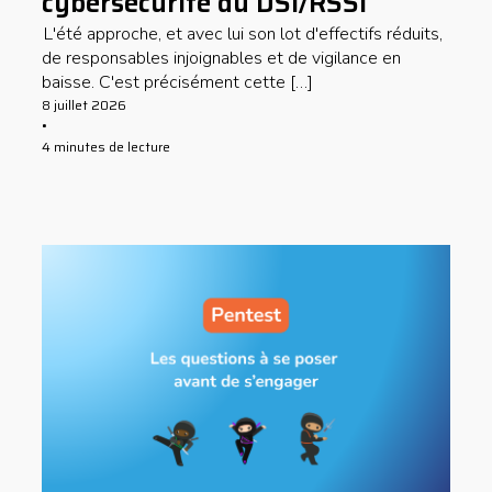
cybersécurité du DSI/RSSI
L'été approche, et avec lui son lot d'effectifs réduits,
de responsables injoignables et de vigilance en
baisse. C'est précisément cette […]
8 juillet 2026
•
4 minutes de lecture