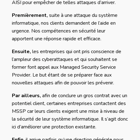
AISI pour empêcher de telles attaques d’arriver.
Premièrement,
suite à une attaque du système
informatique, nos clients demandent de l’aide en
urgence. Nos compétences en sécurité leur
apportent une réponse rapide et efficace.
Ensuite,
les entreprises qui ont pris conscience de
l’ampleur des cyberattaques et qui souhaitent se
former font appel aux Managed Security Service
Provider. Le but étant de se préparer face aux
nouvelles attaques afin de pouvoir les prévenir.
Par ailleurs,
afin de conclure un gros contrat avec un
potentiel client, certaines entreprises contactent des
MSSP car leurs clients exigent une mise à niveau de
la sécurité de leur système informatique. Il s’agit donc
ici d’améliorer une protection existante.
Enfin
, il arrive parfois qu’une direction générale nous